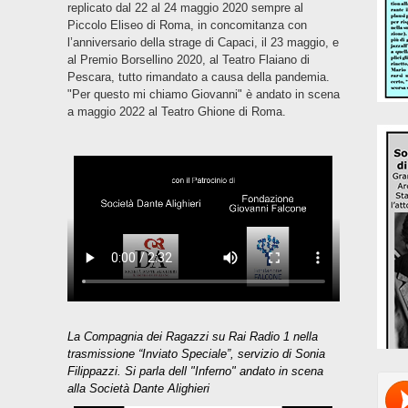
replicato dal 22 al 24 maggio 2020 sempre al
Piccolo Eliseo di Roma, in concomitanza con
l’anniversario della strage di Capaci, il 23 maggio, e
al Premio Borsellino 2020, al Teatro Flaiano di
Pescara, tutto rimandato a causa della pandemia.
"Per questo mi chiamo Giovanni" è andato in scena
a maggio 2022 al Teatro Ghione di Roma.
La Compagnia dei Ragazzi su Rai Radio 1 nella
trasmissione “Inviato Speciale”, servizio di Sonia
Filippazzi. Si parla dell "Inferno" andato in scena
alla Società Dante Alighieri