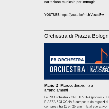
narrazione musicale per immagini.
YOUTUBE
https://youtu.be/mLhiVesesEw
______________________________________
Orchestra di Piazza Bologn
Mario Di Marco
: direzione e
arrangiamenti
La PB Orchestra - ORCHESTRA (pop/rock) D
PIAZZA BOLOGNA è composta da ragazzi di 
compresa tra 11 e i 25 anni. Ha al suo attivo